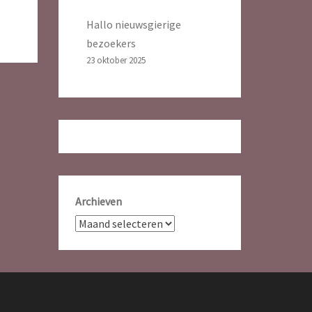
Hallo nieuwsgierige
bezoekers
23 oktober 2025
Archieven