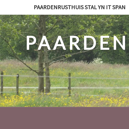
PAARDENRUSTHUIS STAL YN IT SPAN
PAARDENR