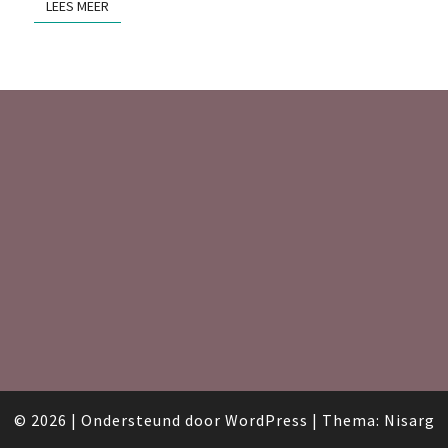
LEES MEER
© 2026
|
Ondersteund door
WordPress
|
Thema:
Nisarg